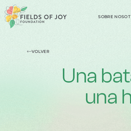
SOBRE NOSO
VOLVER
Una bat
una h