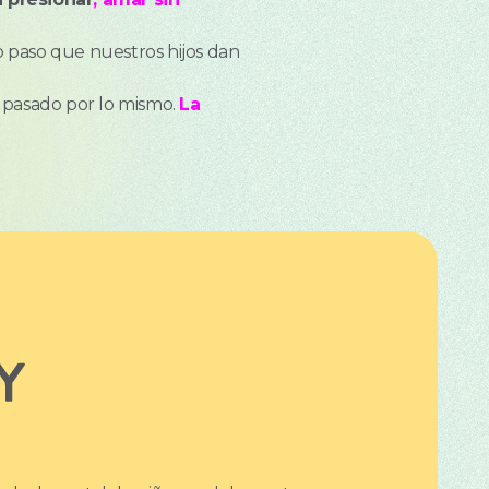
o paso que nuestros hijos dan
 pasado por lo mismo.
La