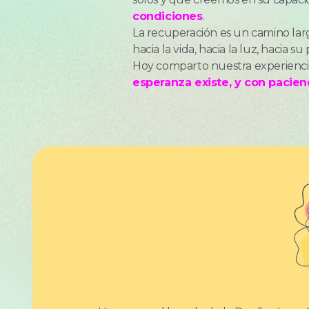
condiciones
.
La recuperación es un camino lar
hacia la vida, hacia la luz, hacia su
Hoy comparto nuestra experienci
esperanza existe, y con pacienc