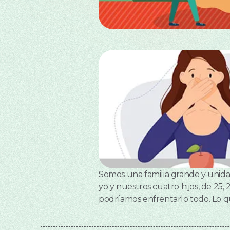
Somos una familia grande y unida,
yo y nuestros cuatro hijos, de 25
podríamos enfrentarlo todo. Lo q