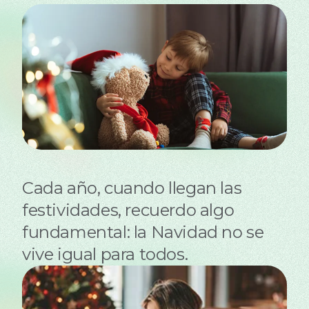
Cada año, cuando llegan las
festividades, recuerdo algo
fundamental: la Navidad no se
vive igual para todos.