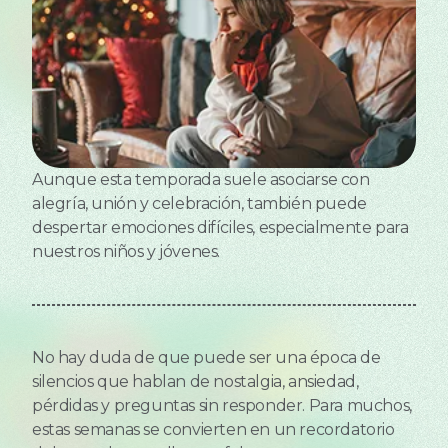
Aunque esta temporada suele asociarse con
alegría, unión y celebración, también puede
despertar emociones difíciles, especialmente para
nuestros niños y jóvenes.
No hay duda de que puede ser una época de
silencios que hablan de nostalgia, ansiedad,
pérdidas y preguntas sin responder. Para muchos,
estas semanas se convierten en un recordatorio